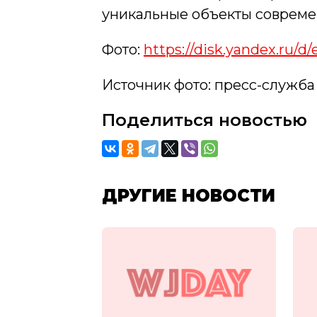
уникальные объекты современ
Фото:
https://disk.yandex.ru/
Источник фото: пресс-служб
Поделиться новостью
ДРУГИЕ НОВОСТИ