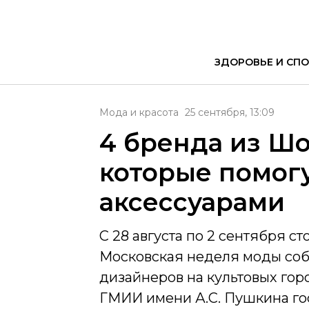
ЗДОРОВЬЕ И СПО
Мода и красота
25 сентября, 13:09
4 бренда из Ш
которые помог
аксессуарами
С 28 августа по 2 сентября 
Московская неделя моды соб
дизайнеров на культовых гор
ГМИИ имени А.С. Пушкина го