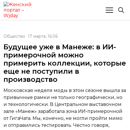
Общество
17 марта, 16:06
Будущее уже в Манеже: в ИИ-
примерочной можно
примерить коллекции, которые
еще не поступили в
производство
Московская неделя моды в этом сезоне вышла за
привычные рамки не только географически, но
и технологически. В Центральном выставочном
зале «Манеж» заработала зона ИИ-примерочной
от ГигаЧата. Мы, конечно, не могли пройти мимо
и отправились тестировать. Честно говоря,