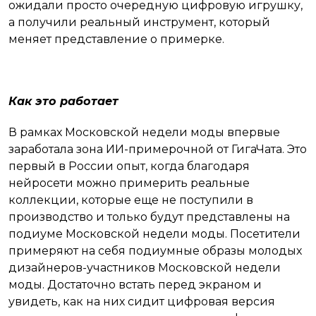
ожидали просто очередную цифровую игрушку,
а получили реальный инструмент, который
меняет представление о примерке.
Как это работает
В рамках Московской недели моды впервые
заработала зона ИИ-примерочной от ГигаЧата. Это
первый в России опыт, когда благодаря
нейросети можно примерить реальные
коллекции, которые еще не поступили в
производство и только будут представлены на
подиуме Московской недели моды. Посетители
примеряют на себя подиумные образы молодых
дизайнеров-участников Московской недели
моды. Достаточно встать перед экраном и
увидеть, как на них сидит цифровая версия