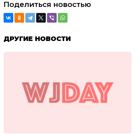
Поделиться новостью
ДРУГИЕ НОВОСТИ