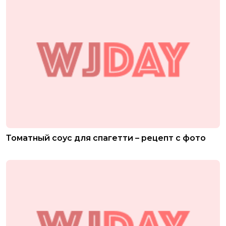
Томатный соус для спагетти – рецепт с фото