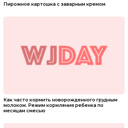
Пирожное картошка с заварным кремом
Как часто кормить новорожденного грудным
молоком. Режим кормления ребенка по
месяцам смесью