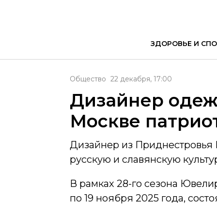
ЗДОРОВЬЕ И СПО
Общество
22 декабря, 17:00
Дизайнер одеж
Москве патрио
Дизайнер из Приднестровья 
русскую и славянскую культу
В рамках 28-го сезона Ювели
по 19 ноября 2025 года, сос