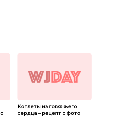
Котлеты из говяжьего
то
сердца – рецепт с фото