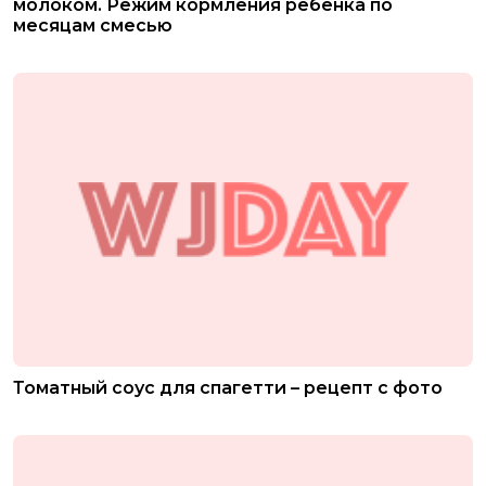
молоком. Режим кормления ребенка по
месяцам смесью
Томатный соус для спагетти – рецепт с фото