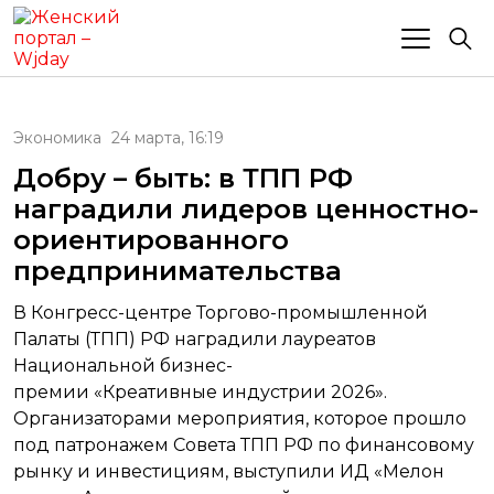
Экономика
24 марта, 16:19
Добру – быть: в ТПП РФ
наградили лидеров ценностно-
ориентированного
предпринимательства
В Конгресс-центре Торгово-промышленной
Палаты (ТПП) РФ наградили лауреатов
Национальной бизнес-
премии «Креативные индустрии 2026».
Организаторами мероприятия, которое прошло
под патронажем Совета ТПП РФ по финансовому
рынку и инвестициям, выступили ИД «Мелон