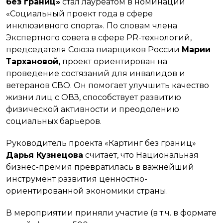
без границ»
стал лауреатом в номинации
«Социальный проект года в сфере
инклюзивного спорта». По словам члена
Экспертного совета в сфере PR-технологий,
председателя Союза пиарщиков России
Марии
Тархановой,
проект ориентирован на
проведение состязаний для инвалидов и
ветеранов СВО. Он помогает улучшить качество
жизни лиц с ОВЗ, способствует развитию
физической активности и преодолению
социальных барьеров.
Руководитель проекта «Картинг без границ»
Дарья Кузнецова
считает, что Национальная
бизнес-премия превратилась в важнейший
инструмент развития ценностно-
ориентированной экономики страны.
В мероприятии приняли участие (в т.ч. в формате