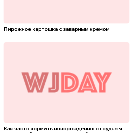
Пирожное картошка с заварным кремом
Как часто кормить новорожденного грудным