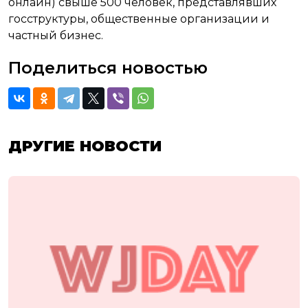
онлайн) свыше 500 человек, представлявших
госструктуры, общественные организации и
частный бизнес.
Поделиться новостью
ДРУГИЕ НОВОСТИ