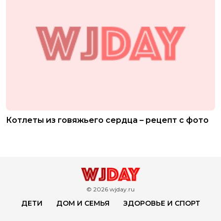
Котлеты из говяжьего сердца – рецепт с фото
© 2026 wjday.ru
ДЕТИ
ДОМ И СЕМЬЯ
ЗДОРОВЬЕ И СПОРТ