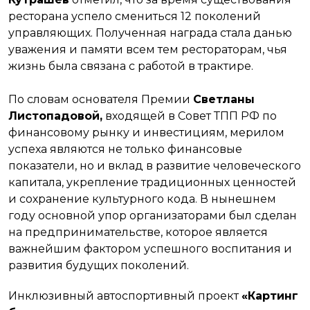
ресторана успело смениться 12 поколений
управляющих. Полученная награда стала данью
уважения и памяти всем тем рестораторам, чья
жизнь была связана с работой в трактире.
По словам основателя Премии
Светланы
Листопадовой,
входящей в Совет ТПП РФ по
финансовому рынку и инвестициям, мерилом
успеха являются не только финансовые
показатели, но и вклад в развитие человеческого
капитала, укрепление традиционных ценностей
и сохранение культурного кода. В нынешнем
году основной упор организаторами был сделан
на предпринимательстве, которое является
важнейшим фактором успешного воспитания и
развития будущих поколений.
Инклюзивный автоспортивный проект
«Картинг