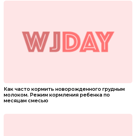
Как часто кормить новорожденного грудным
молоком. Режим кормления ребенка по
месяцам смесью