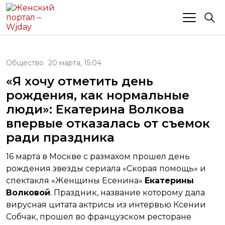
Общество
20 марта, 15:04
«Я хочу отметить день
рождения, как нормальные
люди»: Екатерина Волкова
впервые отказалась от съемок
ради праздника
16 марта в Москве с размахом прошел день
рождения звезды сериала «Скорая помощь» и
спектакля «Женщины Есенина»
Екатерины
Волковой
. Праздник, название которому дала
вирусная цитата актрисы из интервью Ксении
Собчак, прошел во французском ресторане