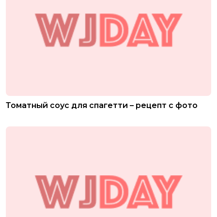
Томатный соус для спагетти – рецепт с фото