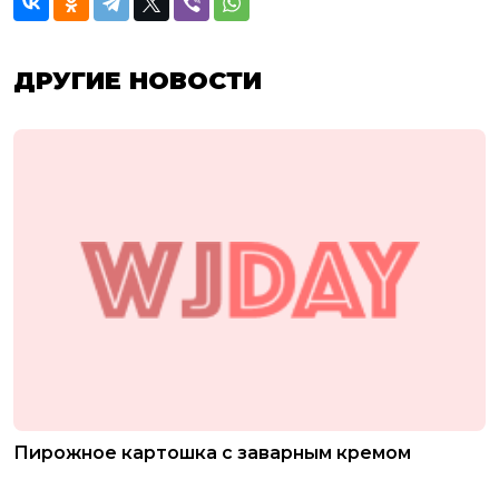
ДРУГИЕ НОВОСТИ
Пирожное картошка с заварным кремом