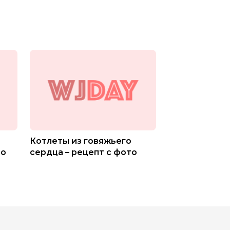
Котлеты из говяжьего
то
сердца – рецепт с фото