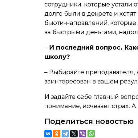
сотрудники, которые устали о
долго были в декрете и хотят
бьюти-направлений, которые 
за быстрыми деньгами, надол
–
И последний вопрос. Како
школу?
– Выбирайте преподавателя, 
заинтересован в вашем резуль
И задайте себе главный вопро
понимание, исчезает страх. 
Поделиться новостью