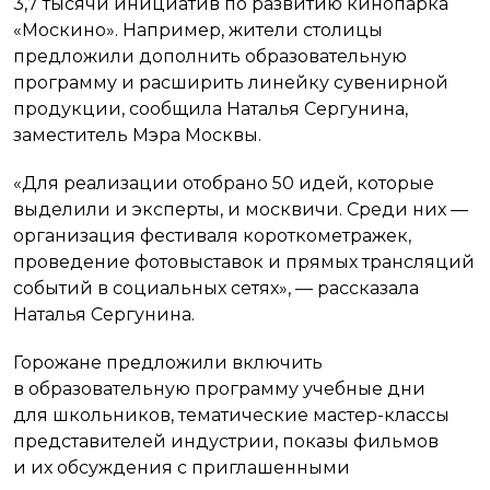
3,7 тысячи инициатив по развитию кинопарка
«Москино». Например, жители столицы
предложили дополнить образовательную
программу и расширить линейку сувенирной
продукции, сообщила Наталья Сергунина,
заместитель Мэра Москвы.
«Для реализации отобрано 50 идей, которые
выделили и эксперты, и москвичи. Среди них —
организация фестиваля короткометражек,
проведение фотовыставок и прямых трансляций
событий в социальных сетях», — рассказала
Наталья Сергунина.
Горожане предложили включить
в образовательную программу учебные дни
для школьников, тематические мастер-классы
представителей индустрии, показы фильмов
и их обсуждения с приглашенными