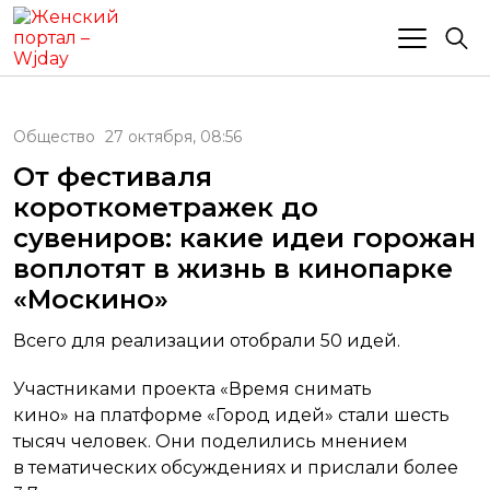
Общество
27 октября, 08:56
От фестиваля
короткометражек до
сувениров: какие идеи горожан
воплотят в жизнь в кинопарке
«Москино»
Всего для реализации отобрали 50 идей.
Участниками проекта «Время снимать
кино» на платформе «Город идей» стали шесть
тысяч человек. Они поделились мнением
в тематических обсуждениях и прислали более