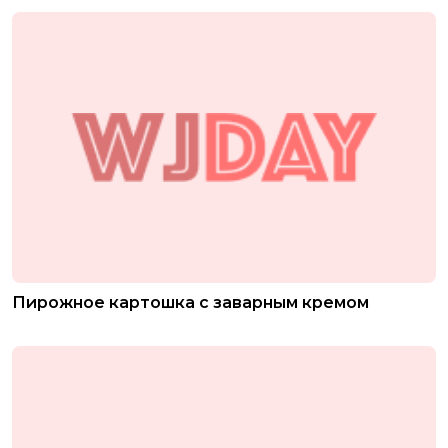
Пирожное картошка с заварным кремом