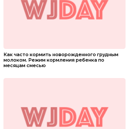
Как часто кормить новорожденного грудным
молоком. Режим кормления ребенка по
месяцам смесью