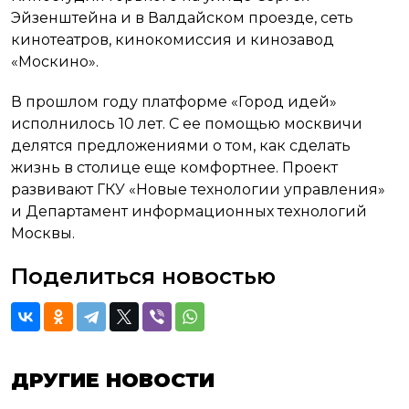
Эйзенштейна и в Валдайском проезде, сеть
кинотеатров, кинокомиссия и кинозавод
«Москино».
В прошлом году платформе «Город идей»
исполнилось 10 лет. С ее помощью москвичи
делятся предложениями о том, как сделать
жизнь в столице еще комфортнее. Проект
развивают ГКУ «Новые технологии управления»
и Департамент информационных технологий
Москвы.
Поделиться новостью
ДРУГИЕ НОВОСТИ