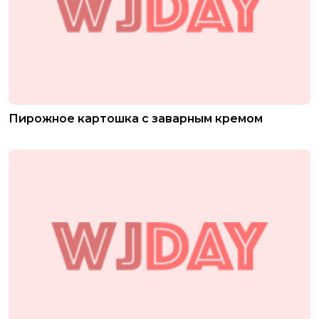
Пирожное картошка с заварным кремом