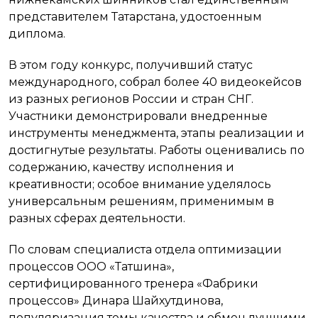
представителем Татарстана, удостоенным
диплома.
В этом году конкурс, получивший статус
международного, собрал более 40 видеокейсов
из разных регионов России и стран СНГ.
Участники демонстрировали внедренные
инструменты менеджмента, этапы реализации и
достигнутые результаты. Работы оценивались по
содержанию, качеству исполнения и
креативности; особое внимание уделялось
универсальным решениям, применимым в
разных сферах деятельности.
По словам специалиста отдела оптимизации
процессов ООО «Татшина»,
сертифицированного тренера «Фабрики
процессов» Динара Шайхутдинова,
популяризация темы качества и обмен лучшими