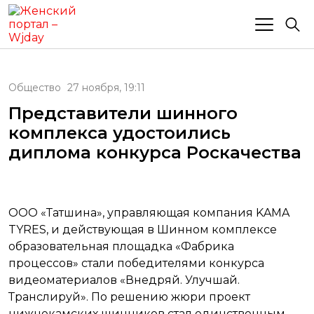
Общество
27 ноября, 19:11
Представители шинного
комплекса удостоились
диплома конкурса Роскачества
ООО «Татшина», управляющая компания KAMA
TYRES, и действующая в Шинном комплексе
образовательная площадка «Фабрика
процессов» стали победителями конкурса
видеоматериалов «Внедряй. Улучшай.
Транслируй». По решению жюри проект
нижнекамских шинников стал единственным