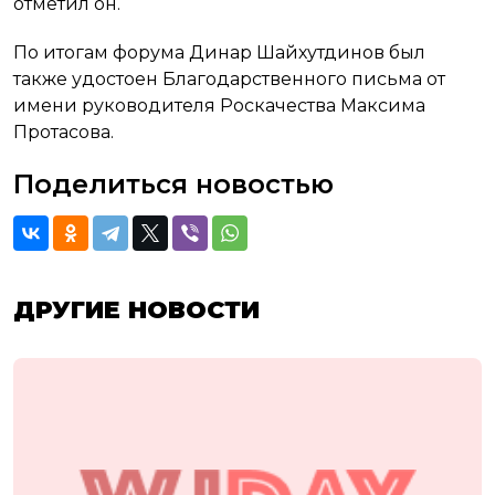
отметил он.
По итогам форума Динар Шайхутдинов был
также удостоен Благодарственного письма от
имени руководителя Роскачества Максима
Протасова.
Поделиться новостью
ДРУГИЕ НОВОСТИ