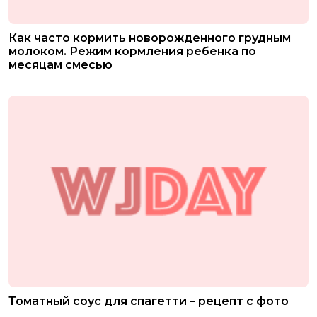
Как часто кормить новорожденного грудным
молоком. Режим кормления ребенка по
месяцам смесью
Томатный соус для спагетти – рецепт с фото