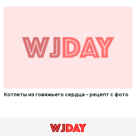
Котлеты из говяжьего сердца – рецепт с фото