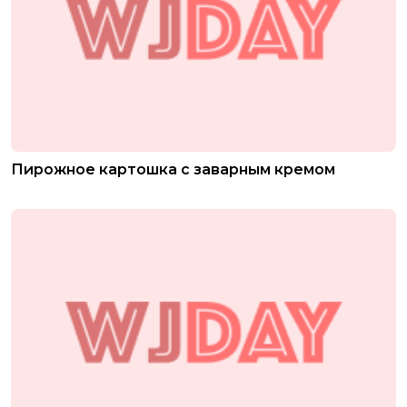
Пирожное картошка с заварным кремом