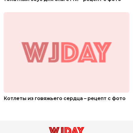
Котлеты из говяжьего сердца – рецепт с фото