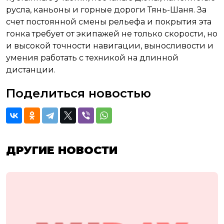
русла, каньоны и горные дороги Тянь-Шаня. За
счет постоянной смены рельефа и покрытия эта
гонка требует от экипажей не только скорости, но
и высокой точности навигации, выносливости и
умения работать с техникой на длинной
дистанции.
Поделиться новостью
ДРУГИЕ НОВОСТИ