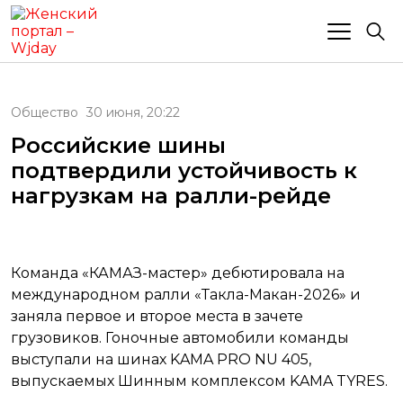
Общество
30 июня, 20:22
Российские шины
подтвердили устойчивость к
нагрузкам на ралли-рейде
Команда «КАМАЗ-мастер» дебютировала на
международном ралли «Такла-Макан-2026» и
заняла первое и второе места в зачете
грузовиков. Гоночные автомобили команды
выступали на шинах KAMA PRO NU 405,
выпускаемых Шинным комплексом KAMA TYRES.