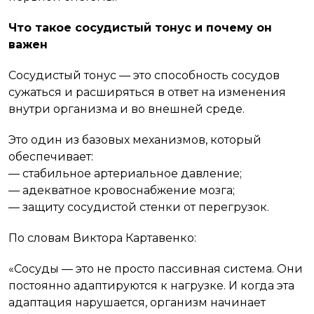
Что такое сосудистый тонус и почему он
важен
Сосудистый тонус — это способность сосудов
сужаться и расширяться в ответ на изменения
внутри организма и во внешней среде.
Это один из базовых механизмов, который
обеспечивает:
— стабильное артериальное давление;
— адекватное кровоснабжение мозга;
— защиту сосудистой стенки от перегрузок.
По словам Виктора Картавенко:
«Сосуды — это не просто пассивная система. Они
постоянно адаптируются к нагрузке. И когда эта
адаптация нарушается, организм начинает