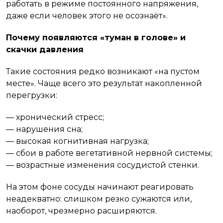
работать в режиме постоянного напряжения,
даже если человек этого не осознаёт».
Почему появляются «туман в голове» и
скачки давления
Такие состояния редко возникают «на пустом
месте». Чаще всего это результат накопленной
перегрузки:
— хронический стресс;
— нарушения сна;
— высокая когнитивная нагрузка;
— сбои в работе вегетативной нервной системы;
— возрастные изменения сосудистой стенки.
На этом фоне сосуды начинают реагировать
неадекватно: слишком резко сужаются или,
наоборот, чрезмерно расширяются.