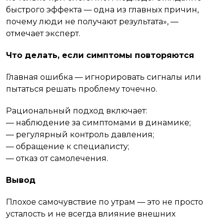
быстрого эффекта — одна из главных причин,
почему люди не получают результата», —
отмечает эксперт.
Что делать, если симптомы повторяются
Главная ошибка — игнорировать сигналы или
пытаться решать проблему точечно.
Рациональный подход включает:
— наблюдение за симптомами в динамике;
— регулярный контроль давления;
— обращение к специалисту;
— отказ от самолечения.
Вывод
Плохое самочувствие по утрам — это не просто
усталость и не всегда влияние внешних