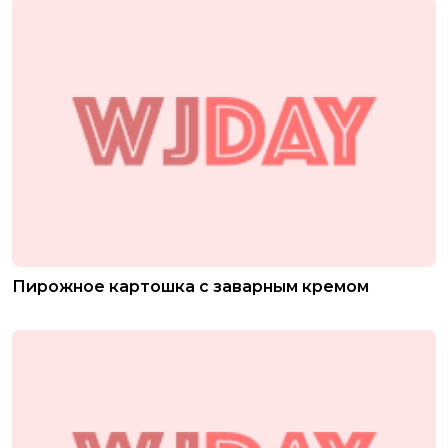
Пирожное картошка с заварным кремом