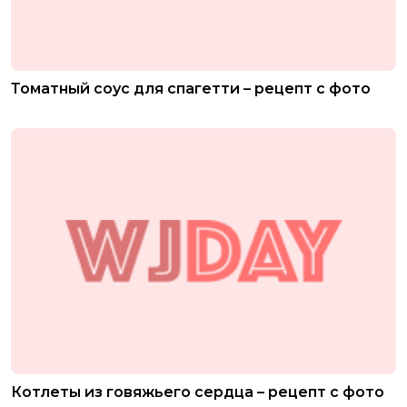
Томатный соус для спагетти – рецепт с фото
Котлеты из говяжьего сердца – рецепт с фото