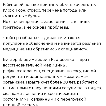
В бытовой логике причины обычно очевидны:
плохой сон, стресс, перемена погоды или
«магнитные бури».
Но с точки зрения физиологии — это лишь
триггеры, а не основа проблемы.
Чтобы разобраться, где заканчиваются
популярные объяснения и начинается реальная
медицина, мы обратились к специалисту.
Виктор Владимирович Картавенко — врач
восстановительной медицины,
рефлексотерапевт, специалист по сосудистой
регуляции и адаптационным механизмам
организма. Практикует более 30 лет, работает с
пациентами с нарушениями сосудистого тонуса,
скачками давления и хроническими
состояниями, связанными с перегрузкой
нервной системы.