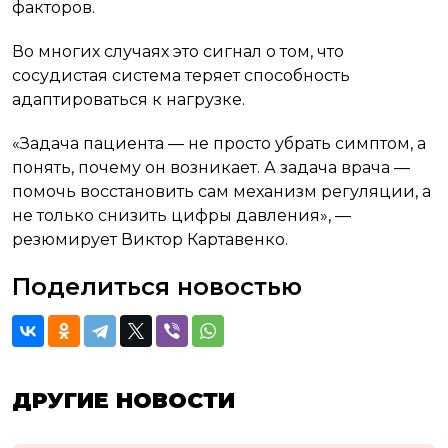
факторов.
Во многих случаях это сигнал о том, что
сосудистая система теряет способность
адаптироваться к нагрузке.
«Задача пациента — не просто убрать симптом, а
понять, почему он возникает. А задача врача —
помочь восстановить сам механизм регуляции, а
не только снизить цифры давления», —
резюмирует Виктор Картавенко.
Поделиться новостью
ДРУГИЕ НОВОСТИ