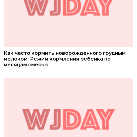
Как часто кормить новорожденного грудным
молоком. Режим кормления ребенка по
месяцам смесью