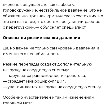
«Человек ощущает это как слабость,
головокружение, нестабильное давление. Это не
обязательно признак критического состояния, но
это сигнал о том, что система регуляции работает
с перегрузкой», — объясняет специалист.
Опасны ли резкие скачки давления
Да, но важен не только сам уровень давления, а
именно его нестабильность.
Резкие перепады создают дополнительную
нагрузку на сосудистую систему:
— нарушается равномерность кровотока,
— страдает микроциркуляция,
— увеличивается нагрузка на сосудистую стенку.
Особенно чувствителен к таким изменениям
головной мозг.