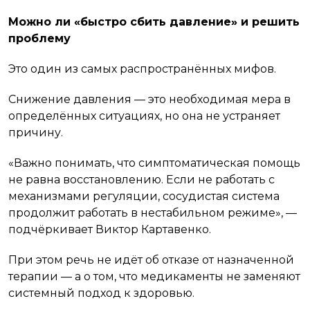
Можно ли «быстро сбить давление» и решить
проблему
Это один из самых распространённых мифов.
Снижение давления — это необходимая мера в
определённых ситуациях, но она не устраняет
причину.
«Важно понимать, что симптоматическая помощь
не равна восстановлению. Если не работать с
механизмами регуляции, сосудистая система
продолжит работать в нестабильном режиме», —
подчёркивает Виктор Картавенко.
При этом речь не идёт об отказе от назначенной
терапии — а о том, что медикаменты не заменяют
системный подход к здоровью.