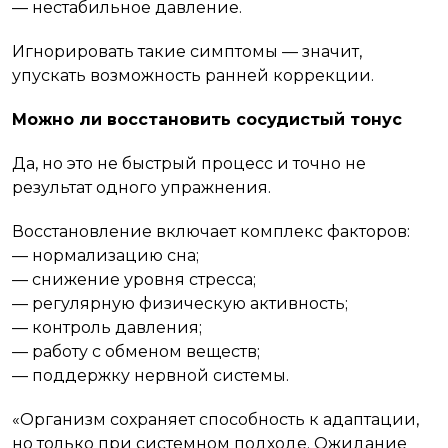
— нестабильное давление.
Игнорировать такие симптомы — значит,
упускать возможность ранней коррекции.
Можно ли восстановить сосудистый тонус
Да, но это не быстрый процесс и точно не
результат одного упражнения.
Восстановление включает комплекс факторов:
— нормализацию сна;
— снижение уровня стресса;
— регулярную физическую активность;
— контроль давления;
— работу с обменом веществ;
— поддержку нервной системы.
«Организм сохраняет способность к адаптации,
но только при системном подходе. Ожидание